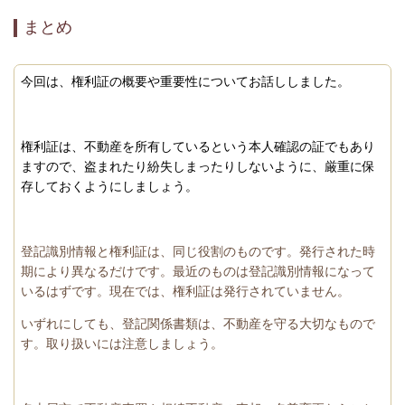
まとめ
今回は、権利証の概要や重要性についてお話ししました。
権利証は、不動産を所有しているという本人確認の証でもあり
ますので、盗まれたり紛失しまったりしないように、厳重に保
存しておくようにしましょう。
登記識別情報と権利証は、同じ役割のものです。発行された時
期により異なるだけです。最近のものは登記識別情報になって
いるはずです。現在では、権利証は発行されていません。
いずれにしても、登記関係書類は、不動産を守る大切なもので
す。取り扱いには注意しましょう。