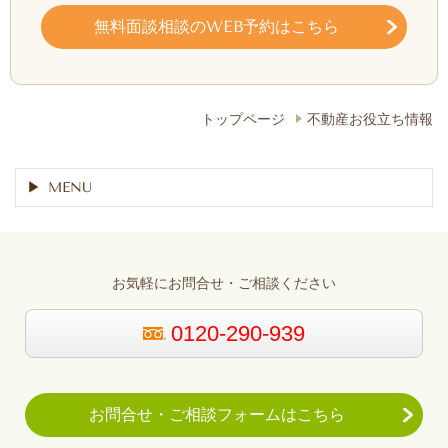
無料面談相談のWEB予約はこちら
トップページ
不動産お役立ち情報
MENU
お気軽にお問合せ・ご相談ください
0120-290-939
お問合せ・ご相談フォームはこちら