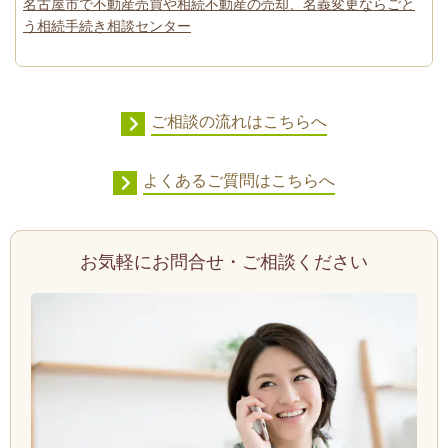
名古屋市で不動産売買や相続不動産の売却、名義変更ならごと
う相続手続き相談センター
ご相談の流れはこちらへ
よくあるご質問はこちらへ
お気軽にお問合せ・ご相談ください