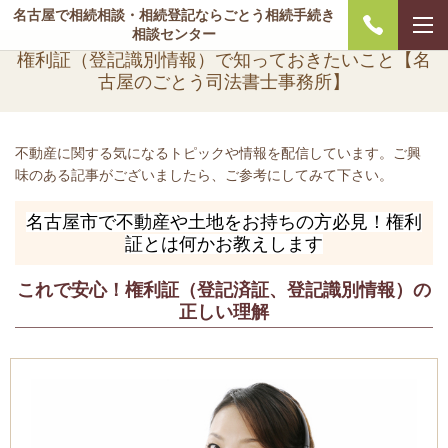
名古屋で相続相談・相続登記ならごとう相続手続き
相談センター
権利証（登記識別情報）で知っておきたいこと【名
古屋のごとう司法書士事務所】
不動産に関する気になるトピックや情報を配信しています。ご興
味のある記事がございましたら、ご参考にしてみて下さい。
名古屋市で不動産や土地をお持ちの方必見！権利
証とは何かお教えします
これで安心！権利証（登記済証、登記識別情報）の
正しい理解