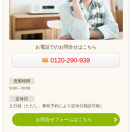
お電話でのお問合せはこちら
0120-290-939
営業時間
9:00～19:00
定休日
土日祝
（ただし、事前予約により定休日相談可能）
お問合せフォームはこちら