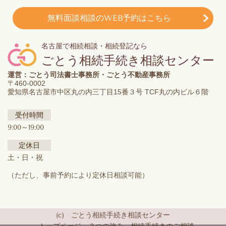
無料面談相談のWEB予約はこちら
名古屋で相続相談・相続登記なら
ごとう相続手続き相談センター
運営：ごとう司法書士事務所・ごとう不動産事務所
〒460-0002
愛知県名古屋市中区丸の内三丁目15番３号 TCF丸の内ビル６階
受付時間
9:00～19:00
定休日
土・日・祝
（ただし、事前予約により定休日相談可能）
(c) ごとう相続手続き相談センター