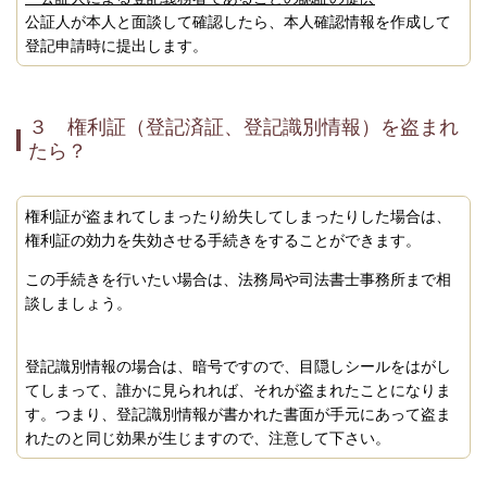
公証人が本人と面談して確認したら、本人確認情報を作成して
登記申請時に提出します。
３ 権利証（登記済証、登記識別情報）を盗まれ
たら？
権利証が盗まれてしまったり紛失してしまったりした場合は、
権利証の効力を失効させる手続きをすることができます。
この手続きを行いたい場合は、法務局や司法書士事務所まで相
談しましょう。
登記識別情報の場合は、暗号ですので、目隠しシールをはがし
てしまって、誰かに見られれば、それが盗まれたことになりま
す。つまり、登記識別情報が書かれた書面が手元にあって盗ま
れたのと同じ効果が生じますので、注意して下さい。