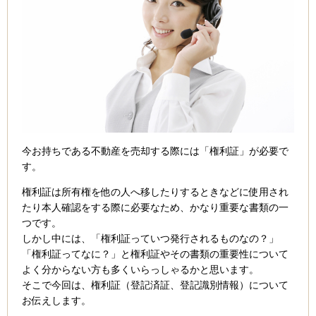
今お持ちである不動産を売却する際には「権利証」が必要で
す。
権利証は所有権を他の人へ移したりするときなどに使用され
たり本人確認をする際に必要なため、かなり重要な書類の一
つです。
しかし中には、「権利証っていつ発行されるものなの？」
「権利証ってなに？」と権利証やその書類の重要性について
よく分からない方も多くいらっしゃるかと思います。
そこで今回は、権利証（登記済証、登記識別情報）について
お伝えします。