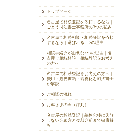
トップページ
名古屋で相続登記を依頼するなら｜
ごとう司法書士事務所の3つの強み
名古屋で相続相談・相続登記を依頼
するなら｜選ばれる4つの理由
相続手続きが面倒な4つの理由｜名
古屋で相続相談・相続登記をお考え
の方へ
名古屋で相続登記をお考えの方へ｜
費用・必要書類・義務化を司法書士
が解説
ご相談の流れ
お客さまの声（評判）
名古屋の相続登記｜義務化後に失敗
しない進め方と売却判断まで徹底解
説