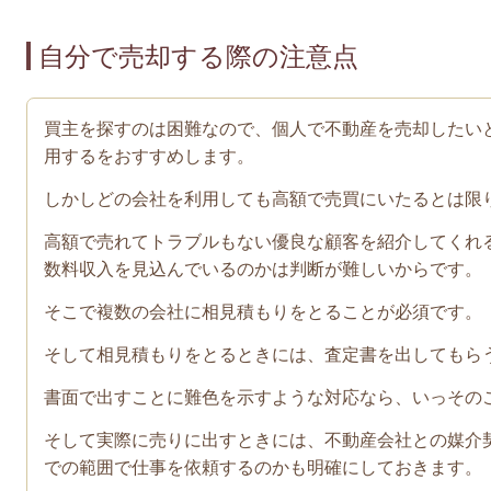
自分で売却する際の注意点
買主を探すのは困難なので、個人で不動産を売却したい
用するをおすすめします。
しかしどの会社を利用しても高額で売買にいたるとは限
高額で売れてトラブルもない優良な顧客を紹介してくれ
数料収入を見込んでいるのかは判断が難しいからです。
そこで複数の会社に相見積もりをとることが必須です。
そして相見積もりをとるときには、査定書を出してもら
書面で出すことに難色を示すような対応なら、いっその
そして実際に売りに出すときには、不動産会社との媒介
での範囲で仕事を依頼するのかも明確にしておきます。