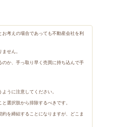
とお考えの場合であっても不動産会社を利
りません。
るのか、手っ取り早く売買に持ち込んで手
うように注意してください。
こと選択肢から排除するべきです。
契約を締結することになりますが、どこま