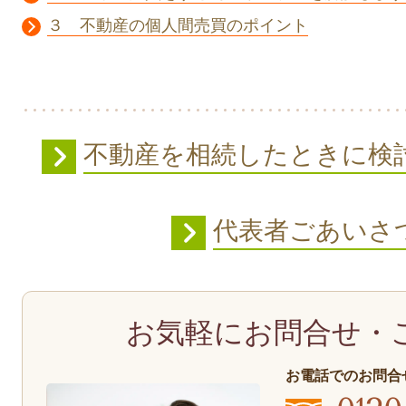
３ 不動産の個人間売買のポイント
不動産を相続したときに検
代表者ごあいさ
お気軽にお問合せ・
お電話でのお問合