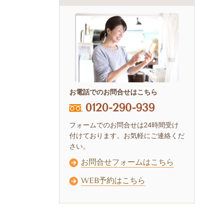
お電話でのお問合せはこちら
0120-290-939
フォームでのお問合せは24時間受け
付けております。お気軽にご連絡くだ
さい。
お問合せフォームはこちら
WEB予約はこちら