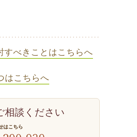
討すべきことはこちらへ
つはこちらへ
ご相談ください
せはこちら