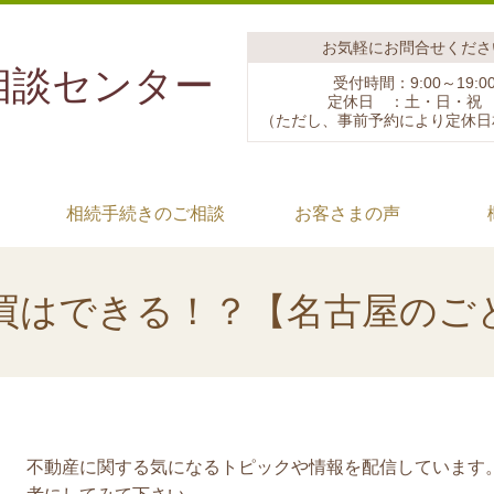
お気軽にお問合せくださ
相談センター
受付時間：9:00～19:0
定休日 ：土・日・
（ただし、事前予約により定休日
相続手続きのご相談
お客さまの声
買はできる！？【名古屋のご
不動産に関する気になるトピックや情報を配信しています