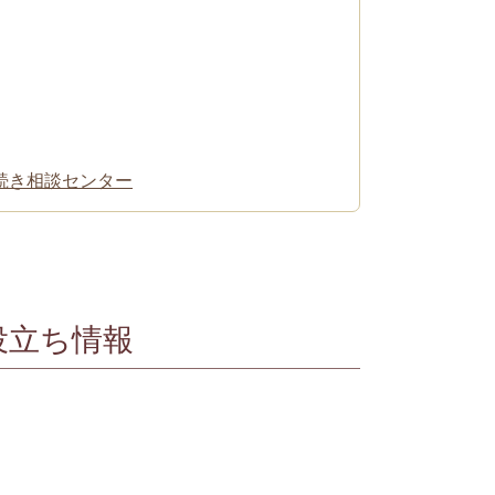
続き相談センター
役立ち情報