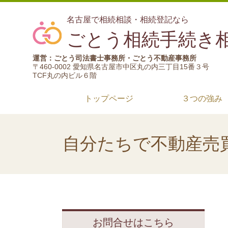
名古屋で相続相談・相続登記なら
ごとう相続手続き
運営：ごとう司法書士事務所・ごとう不動産事務所
〒460-0002 愛知県名古屋市中区丸の内三丁目15番３号
TCF丸の内ビル６階
トップページ
３つの強み
自分たちで不動産売
お問合せはこちら