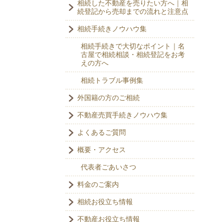
相続した不動産を売りたい方へ｜相
続登記から売却までの流れと注意点
相続手続きノウハウ集
相続手続きで大切なポイント｜名
古屋で相続相談・相続登記をお考
えの方へ
相続トラブル事例集
外国籍の方のご相続
不動産売買手続きノウハウ集
よくあるご質問
概要・アクセス
代表者ごあいさつ
料金のご案内
相続お役立ち情報
不動産お役立ち情報