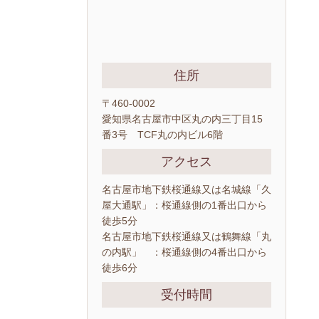
住所
〒460-0002
愛知県名古屋市中区丸の内三丁目15
番3号 TCF丸の内ビル6階
アクセス
名古屋市地下鉄桜通線又は名城線「久
屋大通駅」：桜通線側の1番出口から
徒歩5分
名古屋市地下鉄桜通線又は鶴舞線「丸
の内駅」 ：桜通線側の4番出口から
徒歩6分
受付時間