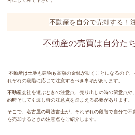
考にしてみて下さい。
不動産を自分で売却する！
不動産の売買は自分た
不動産は土地も建物も高額の金銭が動くことになるので、
れぞれの段階に応じて注意するべき事項があります。
不動産会社を選ぶときの注意点、売り出しの時の留意点や
約時そして引渡し時の注意点を踏まえる必要があります。
そこで、名古屋の司法書士が、それぞれの段階で自分で不
を売却するときの注意点をご紹介します。