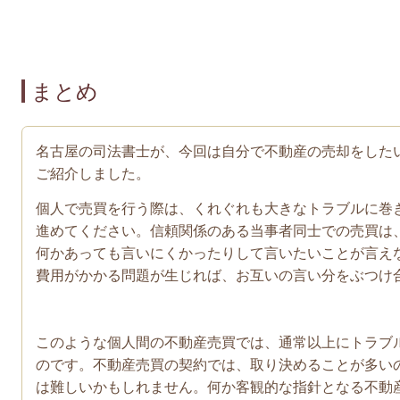
まとめ
名古屋の司法書士が、今回は自分で不動産の売却をした
ご紹介しました。
個人で売買を行う際は、くれぐれも大きなトラブルに巻
進めてください。信頼関係のある当事者同士での売買は
何かあっても言いにくかったりして言いたいことが言え
費用がかかる問題が生じれば、お互いの言い分をぶつけ
このような個人間の不動産売買では、通常以上にトラブ
のです。不動産売買の契約では、取り決めることが多い
は難しいかもしれません。何か客観的な指針となる不動