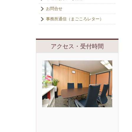
お問合せ
事務所通信（まごころレター）
アクセス・受付時間