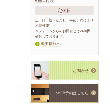
9:00～19:00
定休日
土・日・祝（ただし、事前予約により
相談可能）
※フォームからのお問合せは24時間
受付しております。
概要情報へ
お問合せ
WEB予約はこちら