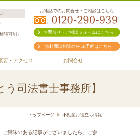
お電話でのお問合せ・ご相談はこちら
い
0120-290-939
0
祝
お問合せ・ご相談フォームはこちら
相談可能）
無料面談相談のWEB予約はこちら
概要・アクセス
お問合せ
とう司法書士事務所】
トップページ
不動産お役立ち情報
。ご興味のある記事がございましたら、ご参