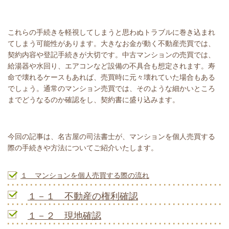
これらの手続きを軽視してしまうと思わぬトラブルに巻き込まれ
てしまう可能性があります。大きなお金が動く不動産売買では、
契約内容や登記手続きが大切です。中古マンションの売買では、
給湯器や水回り、エアコンなど設備の不具合も想定されます。寿
命で壊れるケースもあれば、売買時に元々壊れていた場合もある
でしょう。通常のマンション売買では、そのような細かいところ
までどうなるのか確認をし、契約書に盛り込みます。
今回の記事は、名古屋の司法書士が、マンションを個人売買する
際の手続きや方法についてご紹介いたします。
１ マンションを個人売買する際の流れ
１－１ 不動産の権利確認
１－２ 現地確認