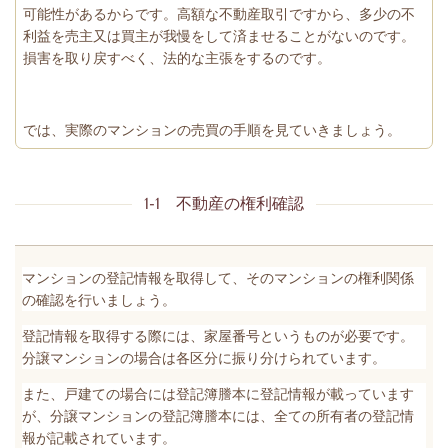
可能性があるからです。高額な不動産取引ですから、多少の不
利益を売主又は買主が我慢をして済ませることがないのです。
損害を取り戻すべく、法的な主張をするのです。
では、実際のマンションの売買の手順を見ていきましょう。
1-1 不動産の権利確認
マンションの登記情報を取得して、そのマンションの権利関係
の確認を行いましょう。
登記情報を取得する際には、家屋番号というものが必要です。
分譲マンションの場合は各区分に振り分けられています。
また、戸建ての場合には登記簿謄本に登記情報が載っています
が、分譲マンションの登記簿謄本には、全ての所有者の登記情
報が記載されています。