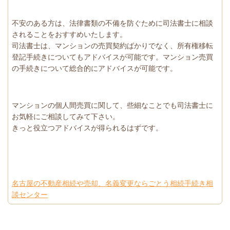
不安のある方は、法律書類の不備を防ぐために司法書士に相談
されることをおすすめいたします。
司法書士は、マンションの売買契約ばかりでなく、所有権移転
登記手続きについてもアドバイスが可能です。マンション売買
の手続きについて総合的にアドバイスが可能です。
マンションの個人間売買に関して、些細なことでも司法書士に
お気軽にご相談してみて下さい。
きっと役立つアドバイスが得られるはずです。
名古屋の不動産相続や売却、名義変更ならごとう相続手続き相
談センター