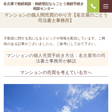
名古屋で相続相談・相続登記ならごとう相続手続き
相談センター
マンションの個人間売買のやり方【名古屋のごとう
司法書士事務所】
不動産に関する気になるトピックや情報を配信しています。ご興
味のある記事がございましたら、ご参考にしてみて下さい。
マンションの個人売買手続き方法：名古屋市の司
法書士事務所が解説
マンションの売買を考えている方へ