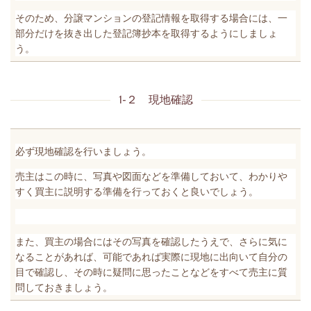
そのため、分譲マンションの登記情報を取得する場合には、一
部分だけを抜き出した登記簿抄本を取得するようにしましょ
う。
1-２ 現地確認
必ず現地確認を行いましょう。
売主はこの時に、写真や図面などを準備しておいて、わかりや
すく買主に説明する準備を行っておくと良いでしょう。
また、買主の場合にはその写真を確認したうえで、さらに気に
なることがあれば、可能であれば実際に現地に出向いて自分の
目で確認し、その時に疑問に思ったことなどをすべて売主に質
問しておきましょう。