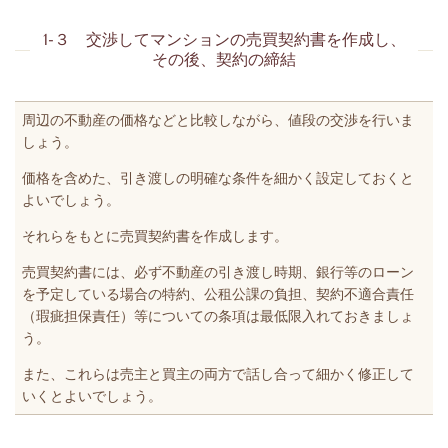
1-３ 交渉してマンションの売買契約書を作成し、
その後、契約の締結
周辺の不動産の価格などと比較しながら、値段の交渉を行いま
しょう。
価格を含めた、引き渡しの明確な条件を細かく設定しておくと
よいでしょう。
それらをもとに売買契約書を作成します。
売買契約書には、必ず不動産の引き渡し時期、銀行等のローン
を予定している場合の特約、公租公課の負担、契約不適合責任
（瑕疵担保責任）等についての条項は最低限入れておきましょ
う。
また、これらは売主と買主の両方で話し合って細かく修正して
いくとよいでしょう。