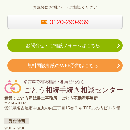
お気軽にお問合せ・ご相談ください
0120-290-939
お問合せ・ご相談フォームはこちら
無料面談相談のWEB予約はこちら
名古屋で相続相談・相続登記なら
ごとう相続手続き相談センター
運営：ごとう司法書士事務所・ごとう不動産事務所
〒460-0002
愛知県名古屋市中区丸の内三丁目15番３号 TCF丸の内ビル６階
受付時間
9:00～19:00