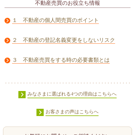
不動産売買のお役立ち情報
１ 不動産の個人間売買のポイント
２ 不動産の登記名義変更をしないリスク
３ 不動産売買をする時の必要書類とは
みなさまに選ばれる4つの理由はこちらへ
お客さまの声はこちらへ