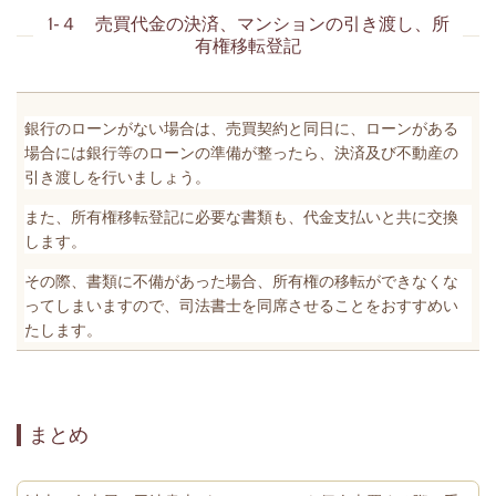
1-４ 売買代金の決済、マンションの引き渡し、所
有権移転登記
銀行のローンがない場合は、売買契約と同日に、ローンがある
場合には銀行等のローンの準備が整ったら、決済及び不動産の
引き渡しを行いましょう。
また、所有権移転登記に必要な書類も、代金支払いと共に交換
します。
その際、書類に不備があった場合、所有権の移転ができなくな
ってしまいますので、司法書士を同席させることをおすすめい
たします。
まとめ