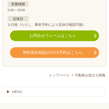
営業時間
9:00～19:00
定休日
土日祝
（ただし、事前予約により定休日相談可能）
お問合せフォームはこちら
無料面談相談のWEB予約はこちら
トップページ
不動産お役立ち情報
MENU