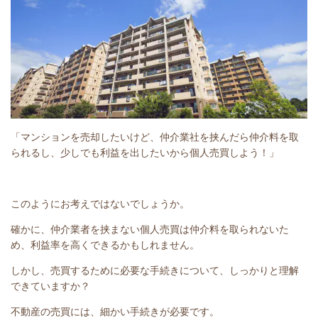
「マンションを売却したいけど、仲介業社を挟んだら仲介料を取
られるし、少しでも利益を出したいから個人売買しよう！」
このようにお考えではないでしょうか。
確かに、仲介業者を挟まない個人売買は仲介料を取られないた
め、利益率を高くできるかもしれません。
しかし、売買するために必要な手続きについて、しっかりと理解
できていますか？
不動産の売買には、細かい手続きが必要です。