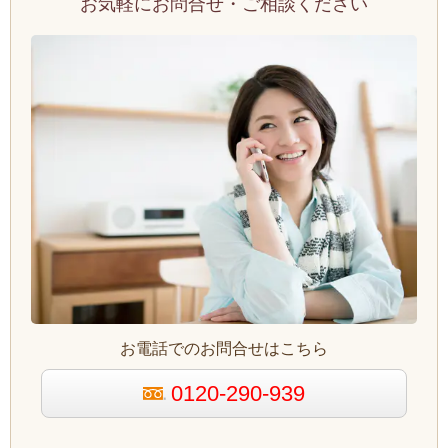
お気軽にお問合せ・ご相談ください
お電話でのお問合せはこちら
0120-290-939