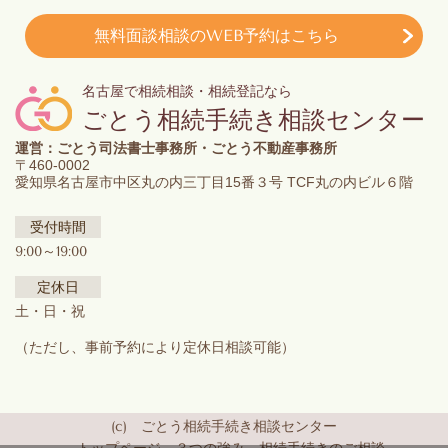
無料面談相談のWEB予約はこちら
名古屋で相続相談・相続登記なら
ごとう相続手続き相談センター
運営：ごとう司法書士事務所・ごとう不動産事務所
〒460-0002
愛知県名古屋市中区丸の内三丁目15番３号 TCF丸の内ビル６階
受付時間
9:00～19:00
定休日
土・日・祝
（ただし、事前予約により定休日相談可能）
(c) ごとう相続手続き相談センター