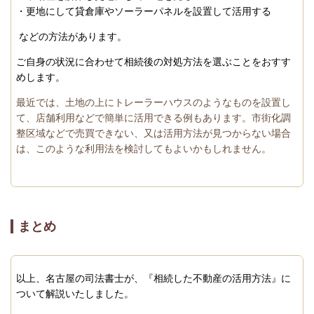
・更地にして貸倉庫やソーラーパネルを設置して活用する
などの方法があります。
ご自身の状況に合わせて相続後の対処方法を選ぶことをおすす
めします。
最近では、土地の上にトレーラーハウスのようなものを設置し
て、店舗利用などで簡単に活用できる例もあります。市街化調
整区域などで売買できない、又は活用方法が見つからない場合
は、このような利用法を検討してもよいかもしれません。
まとめ
以上、名古屋の司法書士が、『相続した不動産の活用方法』に
ついて解説いたしました。