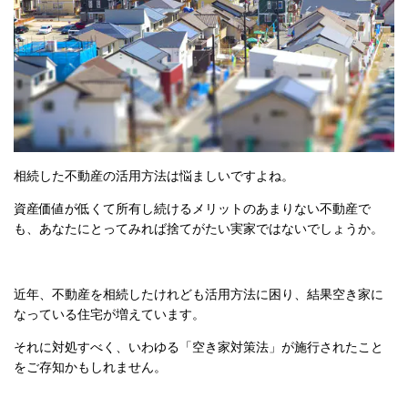
相続した不動産の活用方法は悩ましいですよね。
資産価値が低くて所有し続けるメリットのあまりない不動産で
も、あなたにとってみれば捨てがたい実家ではないでしょうか。
近年、不動産を相続したけれども活用方法に困り、結果空き家に
なっている住宅が増えています。
それに対処すべく、いわゆる「空き家対策法」が施行されたこと
をご存知かもしれません。