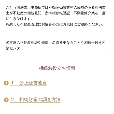
ごとう司法書士事務所では不動産売買業務の経験のある司法書
士が不動産の相続登記・所有権移転登記・不動産仲介業を一度
に引き受けます。
相続した不動産管理にお悩みの方はお気軽にご連絡ください。
名古屋の不動産相続や売却、名義変更ならごとう相続手続き相
談センター
相続お役立ち情報
１ 公正証書遺言
２ 相続財産の調査方法