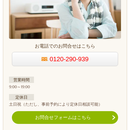
お電話でのお問合せはこちら
0120-290-939
営業時間
9:00～19:00
定休日
土日祝
（ただし、事前予約により定休日相談可能）
お問合せフォームはこちら