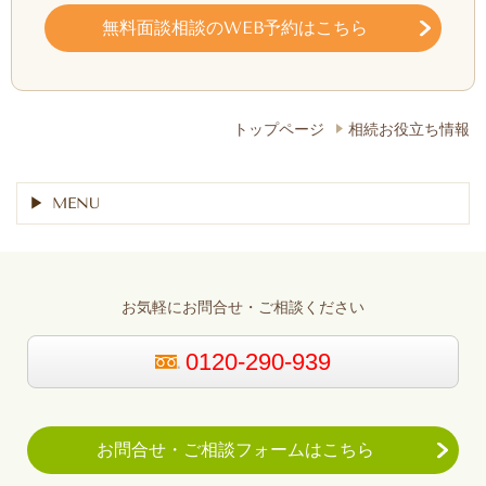
無料面談相談のWEB予約はこちら
トップページ
相続お役立ち情報
MENU
お気軽にお問合せ・ご相談ください
0120-290-939
お問合せ・ご相談フォームはこちら