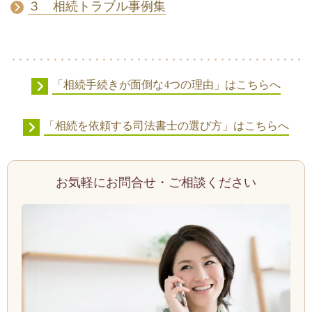
３ 相続トラブル事例集
「相続手続きが面倒な4つの理由」はこちらへ
「相続を依頼する司法書士の選び方」はこちらへ
お気軽にお問合せ・ご相談ください