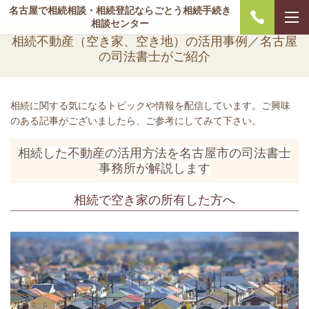
名古屋で相続相談・相続登記ならごとう相続手続き
相談センター
相続不動産（空き家、空き地）の活用事例／名古屋
の司法書士がご紹介
相続に関する気になるトピックや情報を配信しています。ご興味
のある記事がございましたら、ご参考にしてみて下さい。
相続した不動産の活用方法を名古屋市の司法書士
事務所が解説します
相続で空き家の所有した方へ