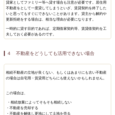
貸家としてファミリー等へ貸す場合も注意が必要です。居住用
不動産をとして一度貸してしまうといざ、賃貸契約を終了した
いと思ってもすぐにできないことがあります。貸主から解約や
更新拒絶をする場合は、相当な理由が必要になります。
一時的に貸す目的であれば、定期借家契約等、賃貸借契約を工
夫しておく必要があるのです。
４ 不動産をどうしても活用できない場合
相続不動産の立地が良くない、もしくはあまりにも古い不動産
の場合は自宅用・賃貸用どちらにも使えないかもしれません。
この場合は、
・相続放棄によってそもそも相続しない
・不動産を売却する
・不動産を解体し更地にして土地を売る