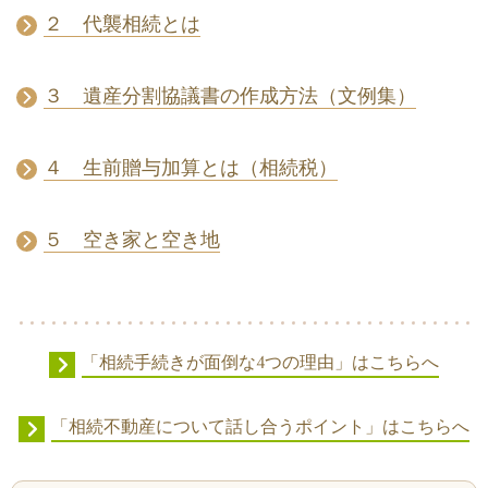
２ 代襲相続とは
３ 遺産分割協議書の作成方法（文例集）
４ 生前贈与加算とは（相続税）
５ 空き家と空き地
「相続手続きが面倒な4つの理由」はこちらへ
「相続不動産について話し合うポイント」はこちらへ