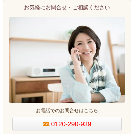
お気軽にお問合せ・ご相談ください
お電話でのお問合せはこちら
0120-290-939