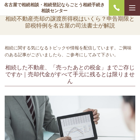
名古屋で相続相談・相続登記ならごとう相続手続き
相談センター
相続不動産売却の譲渡所得税はいくら？申告期限と
節税特例を名古屋の司法書士が解説
相続に関する気になるトピックや情報を配信しています。ご興味
のある記事がございましたら、ご参考にしてみて下さい。
相続した不動産、「売ったあとの税金」までご存じ
ですか｜売却代金がすべて手元に残るとは限りませ
ん