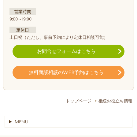
営業時間
9:00～19:00
定休日
土日祝
（ただし、事前予約により定休日相談可能）
お問合せフォームはこちら
無料面談相談のWEB予約はこちら
トップページ
相続お役立ち情報
MENU