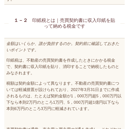
１－２
印紙税とは｜売買契約書に収入印紙を貼
って納める税金です
金額はいくらか、誰が負担するのか。契約前に確認しておきた
いポイントです。
印紙税は、不動産の売買契約書を作成したときにかかる税金
で、契約書に収入印紙を貼り、消印することで納税したものと
みなされます。
税額は契約金額によって異なります。不動産の売買契約書につ
いては軽減措置が設けられており、2027年3月31日までに作成
されるものは、たとえば契約金額が1，000万円超5，000万円以
下なら本則2万円のところ1万円、5，000万円超1億円以下なら
本則6万円のところ3万円に軽減されています。