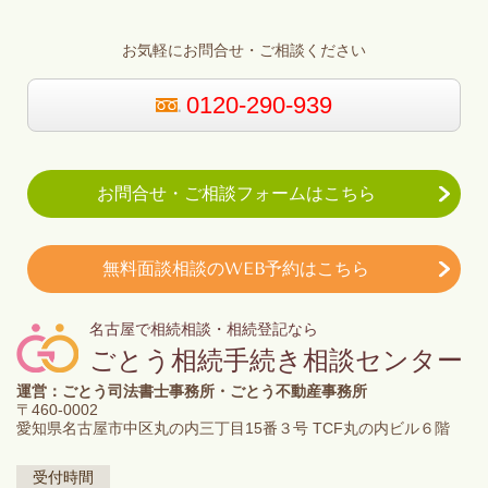
お気軽にお問合せ・ご相談ください
0120-290-939
お問合せ・ご相談フォームはこちら
無料面談相談のWEB予約はこちら
名古屋で相続相談・相続登記なら
ごとう相続手続き相談センター
運営：ごとう司法書士事務所・ごとう不動産事務所
〒460-0002
愛知県名古屋市中区丸の内三丁目15番３号 TCF丸の内ビル６階
受付時間