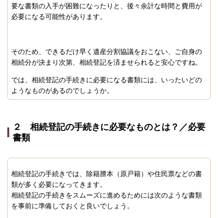
要な書類の入手が困難になったりと、後々余計な時間と費用が
必要になる可能性があります。
そのため、できるだけ早く遺産分割協議をおこない、ご自身の
相続分が決まり次第、相続登記を済ませられると安心ですね。
では、相続登記の手続きに必要になる書類には、いったいどの
ようなものがあるのでしょうか。
２ 相続登記の手続きに必要なものとは？／必要
書類
相続登記の手続きでは、除籍謄本（原戸籍）や住民票などの書
類が多く必要になってきます。
相続登記の手続きをスムーズに進めるためには次のような書類
を事前に準備しておくと良いでしょう。