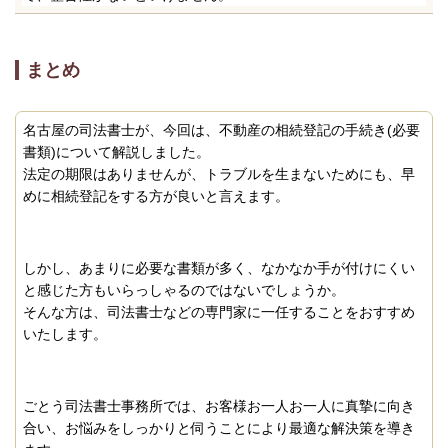
まとめ
名古屋の司法書士が、今回は、不動産の相続登記の手続き(必要
書類)について解説しました。
法定の期限はありませんが、トラブルを生まないためにも、早
めに相続登記をする方が良いと言えます。
しかし、あまりに必要な書類が多く、なかなか手が付けにくい
と感じた方もいらっしゃるのではないでしょうか。
そんな方は、司法書士などの専門家に一任することをおすすめ
いたします。
ごとう司法書士事務所では、お客様お一人お一人に真摯に向き
合い、お悩みをしっかりと伺うことにより最適な解決策を導き