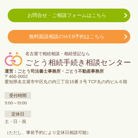
お問合せ・ご相談フォームはこちら
無料面談相談のWEB予約はこちら
名古屋で相続相談・相続登記なら
ごとう相続手続き相談センター
運営：ごとう司法書士事務所・ごとう不動産事務所
〒460-0002
愛知県名古屋市中区丸の内三丁目15番３号 TCF丸の内ビル６階
受付時間
9:00～19:00
定休日
土・日・祝
（ただし、事前予約により定休日相談可能）