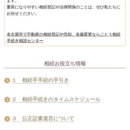
ます。
重荷になりやすい相続登記や法律関係のことは、ぜひ私たちに
お任せください。
名古屋市で不動産の相続登記や売却、名義変更ならごとう相続
手続き相談センター
相続お役立ち情報
１ 相続手手続の手引き
２ 相続手続きのタイムスケジュール
３ 公正証書遺言について