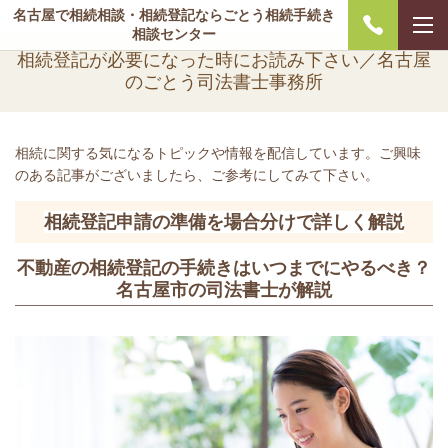
名古屋で相続相談・相続登記ならごとう相続手続き
相談センター
相続登記が必要になった時にお読み下さい／名古屋
のごとう司法書士事務所
相続に関する気になるトピックや情報を配信しています。ご興味
のある記事がございましたら、ご参考にしてみて下さい。
相続登記申請の準備を場合分けで詳しく解説
不動産の相続登記の手続きはいつまでにやるべき？
名古屋市の司法書士が解説