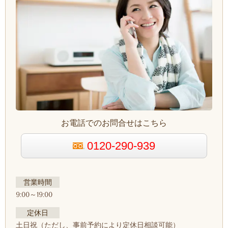
お電話でのお問合せはこちら
0120-290-939
営業時間
9:00～19:00
定休日
土日祝
（ただし、事前予約により定休日相談可能）