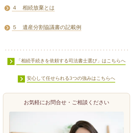
４ 相続放棄とは
５ 遺産分割協議書の記載例
「相続手続きを依頼する司法書士選び」はこちらへ
安心して任せられる3つの強みはこちらへ
お気軽にお問合せ・ご相談ください