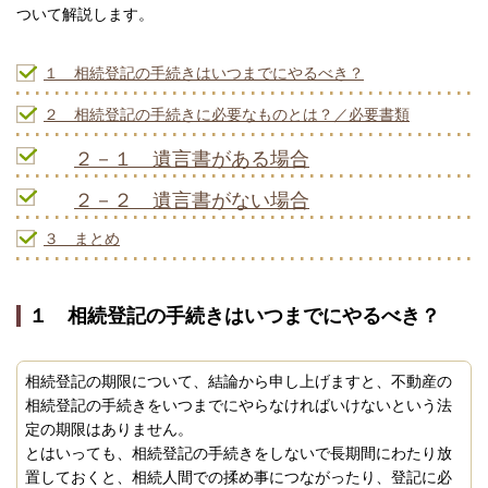
ついて解説します。
１ 相続登記の手続きはいつまでにやるべき？
２ 相続登記の手続きに必要なものとは？／必要書類
２－１ 遺言書がある場合
２－２ 遺言書がない場合
３ まとめ
１ 相続登記の手続きはいつまでにやるべき？
相続登記の期限について、結論から申し上げますと、不動産の
相続登記の手続きをいつまでにやらなければいけないという法
定の期限はありません。
とはいっても、相続登記の手続きをしないで長期間にわたり放
置しておくと、相続人間での揉め事につながったり、登記に必