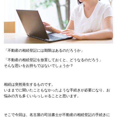
「不動産の相続登記には期限はあるのだろうか」
「不動産の相続登記を放置しておくと、どうなるのだろう」
そんな思いをお持ちではないでしょうか？
相続は突然発生するものです。
いままでに聞いたこともなかったような手続きが必要になり、お
悩みの方も多くいらっしゃることと思います。
そこで今回は、名古屋の司法書士が不動産の相続登記の手続きに