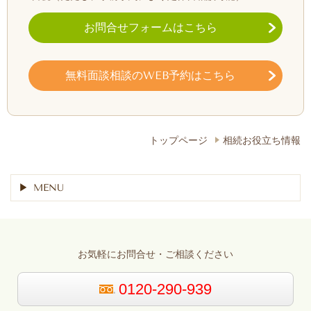
お問合せフォームはこちら
無料面談相談のWEB予約はこちら
トップページ
相続お役立ち情報
MENU
お気軽にお問合せ・ご相談ください
0120-290-939