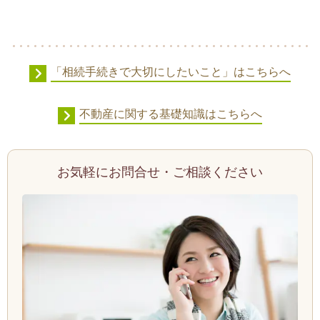
「相続手続きで大切にしたいこと」はこちらへ
不動産に関する基礎知識はこちらへ
お気軽にお問合せ・ご相談ください