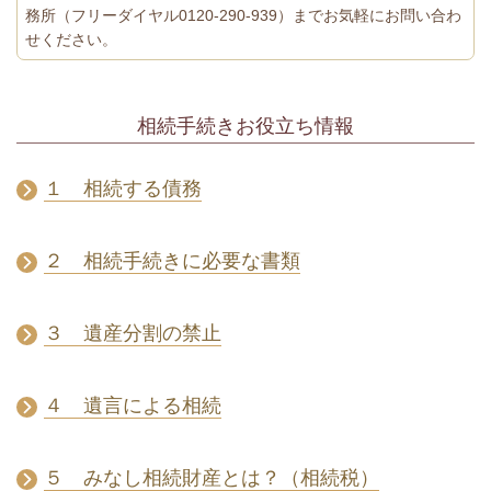
務所（フリーダイヤル0120-290-939）までお気軽にお問い合わ
せください。
相続手続きお役立ち情報
１ 相続する債務
２ 相続手続きに必要な書類
３ 遺産分割の禁止
４ 遺言による相続
５ みなし相続財産とは？（相続税）