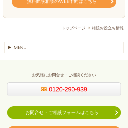
無料面談相談のWEB予約はこちら
トップページ
相続お役立ち情報
MENU
お気軽にお問合せ・ご相談ください
0120-290-939
お問合せ・ご相談フォームはこちら