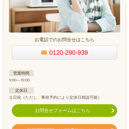
お電話でのお問合せはこちら
0120-290-939
営業時間
9:00～19:00
定休日
土日祝
（ただし、事前予約により定休日相談可能）
お問合せフォームはこちら