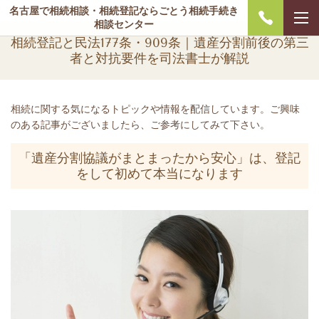
名古屋で相続相談・相続登記ならごとう相続手続き
相談センター
相続登記と民法177条・909条｜遺産分割前後の第三
者と対抗要件を司法書士が解説
相続に関する気になるトピックや情報を配信しています。ご興味
のある記事がございましたら、ご参考にしてみて下さい。
「遺産分割協議がまとまったから安心」は、登記
をして初めて本当になります